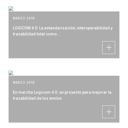
MARZO 2018
LOGICOM 4.0: La estandarización, interoperabilidad y
trazabilidad total como...
MARZO 2018
En marcha Logicom 4.0: un proyecto para mejorar la
trazabilidad de los envíos