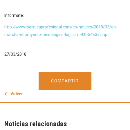
Infórmate:
http://www.logisticaprofesional.com/es/notices/2018/03/en-
marcha-el-proyecto-tecnologico-logicom-4.0-54637.php
27/03/2018
COMPARTIR
Volver
Noticias relacionadas