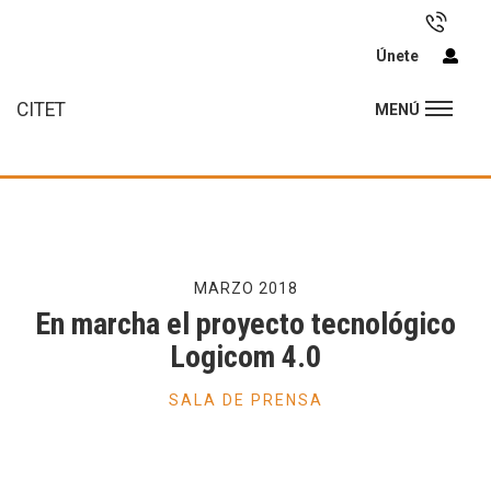
Únete
CITET
MENÚ
MARZO 2018
En marcha el proyecto tecnológico
Logicom 4.0
SALA DE PRENSA