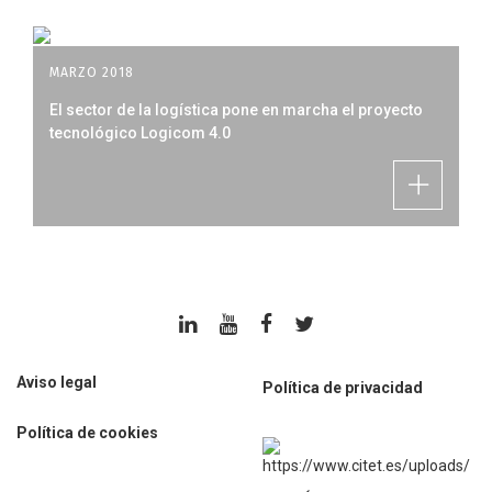
MARZO 2018
El sector de la logística pone en marcha el proyecto
tecnológico Logicom 4.0
Aviso legal
Política de privacidad
Política de cookies