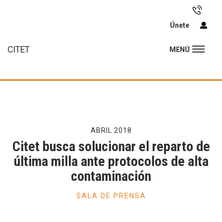
Únete
CITET
MENÚ
ABRIL 2018
Citet busca solucionar el reparto de
última milla ante protocolos de alta
contaminación
SALA DE PRENSA