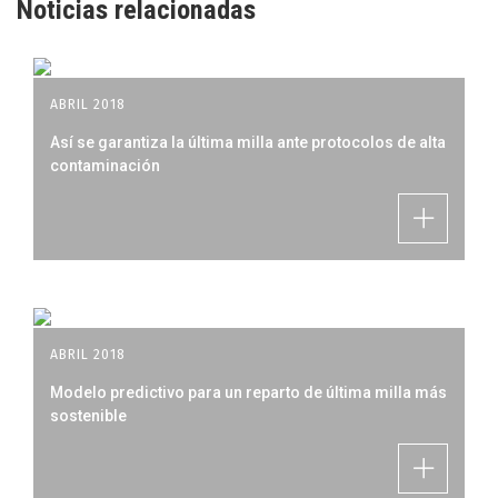
Noticias relacionadas
ABRIL 2018
Así se garantiza la última milla ante protocolos de alta
contaminación
ABRIL 2018
Modelo predictivo para un reparto de última milla más
sostenible