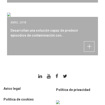
ABRIL 2018
Desarrollan una solución capaz de predecir
episodios de contaminación con...
Aviso legal
Política de privacidad
Política de cookies