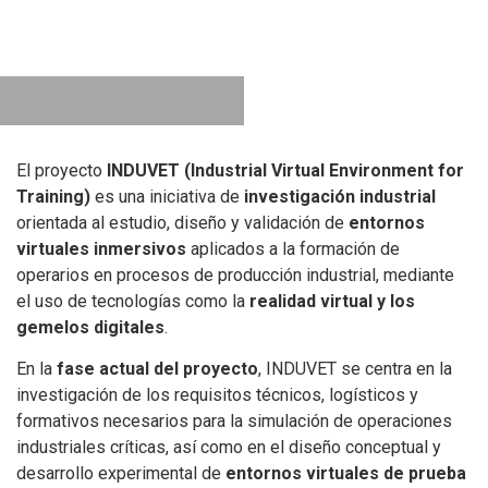
El proyecto
INDUVET (Industrial Virtual Environment for
Training)
es una iniciativa de
investigación industrial
orientada al estudio, diseño y validación de
entornos
virtuales inmersivos
aplicados a la formación de
operarios en procesos de producción industrial, mediante
el uso de tecnologías como la
realidad virtual y los
gemelos digitales
.
En la
fase actual del proyecto
, INDUVET se centra en la
investigación de los requisitos técnicos, logísticos y
formativos necesarios para la simulación de operaciones
industriales críticas, así como en el diseño conceptual y
desarrollo experimental de
entornos virtuales de prueba