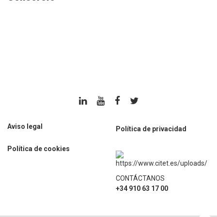
Aviso legal
Política de privacidad
Política de cookies
CONTÁCTANOS
+34 910 63 17 00