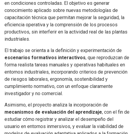
en condiciones controladas. El objetivo es generar
conocimiento aplicado sobre nuevas metodologías de
capacitación técnica que permitan mejorar la seguridad, la
eficiencia operativa y la comprensión de los procesos
productivos, sin interferir en la actividad real de las plantas
industriales.
El trabajo se orienta a la definición y experimentación de
escenarios formativos interactivos
, que reproduzcan de
forma realista tareas manuales y operativas habituales en
entornos industriales, incorporando criterios de prevención
de riesgos laborales, ergonomía, sostenibilidad y
cumplimiento normativo, con un enfoque claramente
investigador y no comercial.
Asimismo, el proyecto analiza la incorporación de
mecanismos de evaluación del aprendizaje
, con el fin de
estudiar cómo registrar y analizar el desempeño del
usuario en entornos inmersivos, y evaluar la viabilidad de
modelos de evaluación adaptativa aplicados a la formación